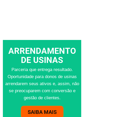
ARRENDAMENTO
DE USINAS
Parceria que entrega resultado.
Oportunidade para donos de usinas
arrendarem seus ativos e, assim, não
se preocuparem com conversão e
gestão de clientes.
SAIBA MAIS