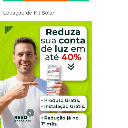
Locação de Kit Solar