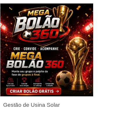
Seja um Parceiro
Gestão de Usina Solar