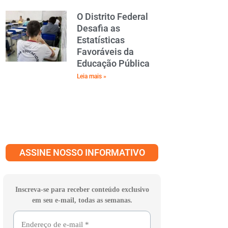
O Distrito Federal
Desafia as
Estatísticas
Favoráveis da
Educação Pública
Leia mais »
ASSINE NOSSO INFORMATIVO
Inscreva-se para receber conteúdo exclusivo
em seu e-mail, todas as semanas.