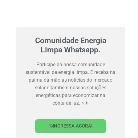
Comunidade Energia
Limpa Whatsapp.
Participe da nossa comunidade
sustentável de energia limpa. E receba na
palma da mão as notícias do mercado
solar e também nossas soluções
energéticas para economizar na
conta de luz. ⚡☀
INGRESSA AGORA!