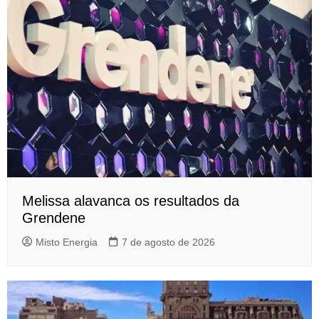
Melissa alavanca os resultados da
Grendene
Misto Energia
7 de agosto de 2026