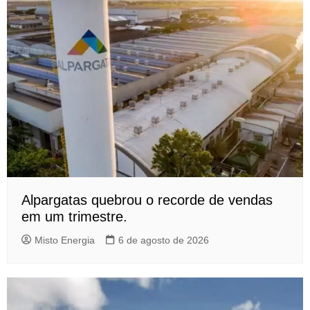
Alpargatas quebrou o recorde de vendas
em um trimestre.
Misto Energia
6 de agosto de 2026