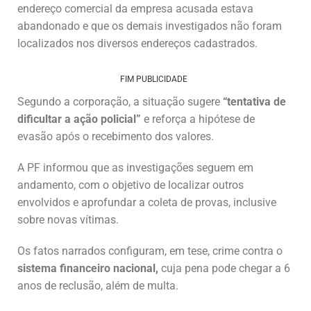
endereço comercial da empresa acusada estava
abandonado e que os demais investigados não foram
localizados nos diversos endereços cadastrados.
FIM PUBLICIDADE
Segundo a corporação, a situação sugere
“tentativa de
dificultar a ação policial”
e reforça a hipótese de
evasão após o recebimento dos valores.
A PF informou que as investigações seguem em
andamento, com o objetivo de localizar outros
envolvidos e aprofundar a coleta de provas, inclusive
sobre novas vítimas.
Os fatos narrados configuram, em tese, crime contra o
sistema financeiro nacional,
cuja pena pode chegar a 6
anos de reclusão, além de multa.