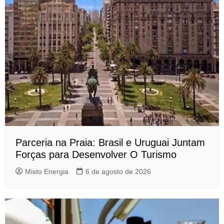
Parceria na Praia: Brasil e Uruguai Juntam
Forças para Desenvolver O Turismo
Misto Energia
6 de agosto de 2026