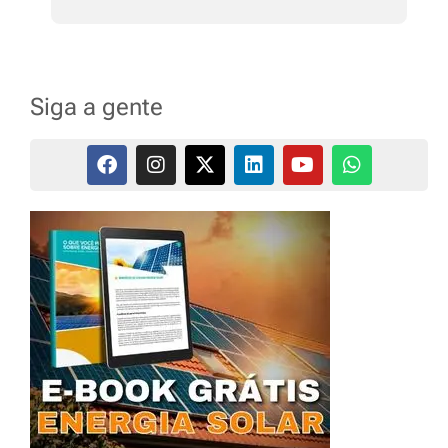
Siga a gente