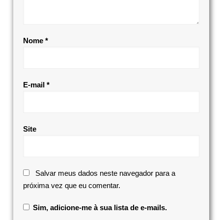
Nome
*
E-mail
*
Site
Salvar meus dados neste navegador para a
próxima vez que eu comentar.
Sim, adicione-me à sua lista de e-mails.