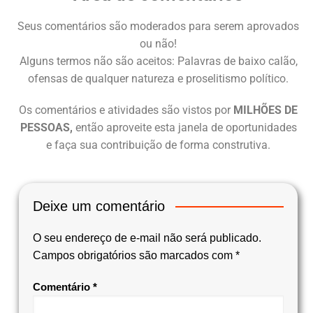
Seus comentários são moderados para serem aprovados
ou não!
Alguns termos não são aceitos: Palavras de baixo calão,
ofensas de qualquer natureza e proselitismo político.
Os comentários e atividades são vistos por
MILHÕES DE
PESSOAS,
então aproveite esta janela de oportunidades
e faça sua contribuição de forma construtiva.
Deixe um comentário
O seu endereço de e-mail não será publicado.
Campos obrigatórios são marcados com
*
Comentário
*