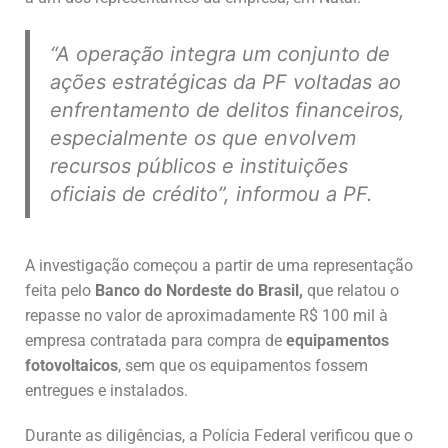
“A operação integra um conjunto de
ações estratégicas da PF voltadas ao
enfrentamento de delitos financeiros,
especialmente os que envolvem
recursos públicos e instituições
oficiais de crédito”
, informou a PF.
A investigação começou a partir de uma representação
feita pelo
Banco do Nordeste do Brasil,
que relatou o
repasse no valor de aproximadamente R$ 100 mil à
empresa contratada para compra de
equipamentos
fotovoltaicos
, sem que os equipamentos fossem
entregues e instalados.
Durante as diligências, a Polícia Federal verificou que o