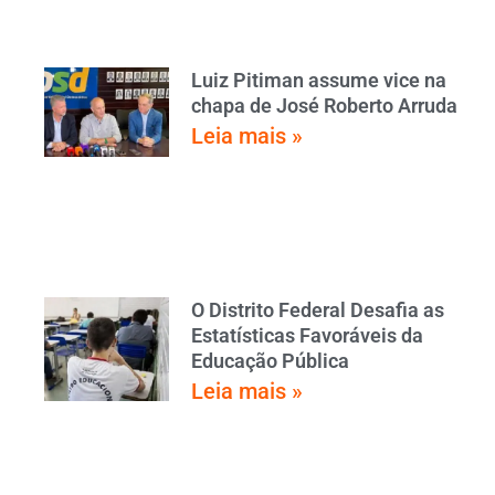
Luiz Pitiman assume vice na
chapa de José Roberto Arruda
Leia mais »
O Distrito Federal Desafia as
Estatísticas Favoráveis da
Educação Pública
Leia mais »