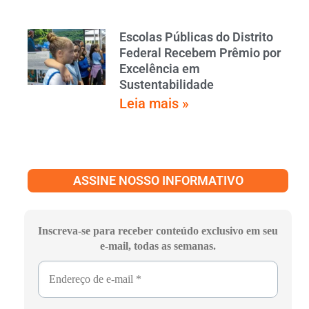
Escolas Públicas do Distrito
Federal Recebem Prêmio por
Excelência em
Sustentabilidade
Leia mais »
ASSINE NOSSO INFORMATIVO
Inscreva-se para receber conteúdo exclusivo em seu
e-mail, todas as semanas.