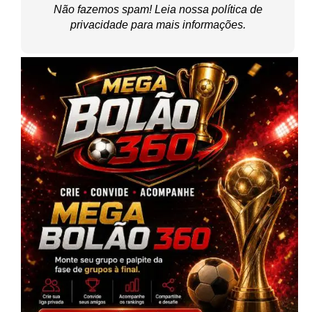
Não fazemos spam! Leia nossa
política de
privacidade
para mais informações.