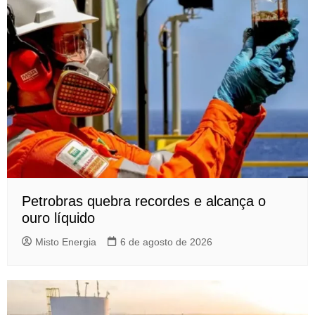
Petrobras quebra recordes e alcança o
ouro líquido
Misto Energia
6 de agosto de 2026