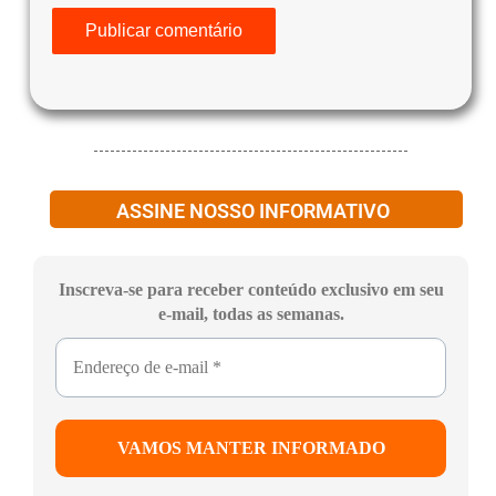
ASSINE NOSSO INFORMATIVO
Inscreva-se para receber conteúdo exclusivo em seu
e-mail, todas as semanas.