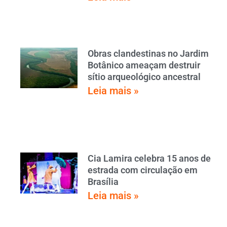
Obras clandestinas no Jardim
Botânico ameaçam destruir
sítio arqueológico ancestral
Leia mais »
Cia Lamira celebra 15 anos de
estrada com circulação em
Brasília
Leia mais »