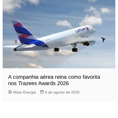
A companhia aérea reina como favorita
nos Trazees Awards 2026
Misto Energia
6 de agosto de 2026