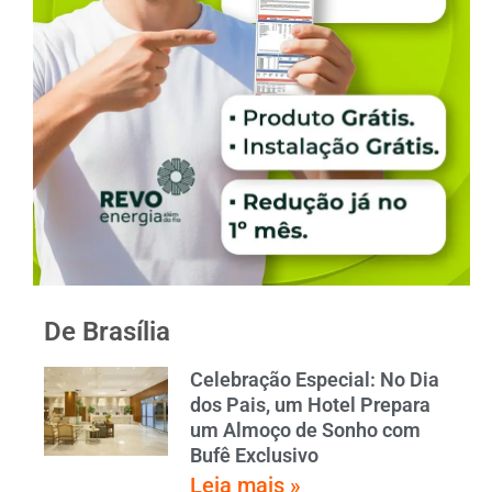
De Brasília
Celebração Especial: No Dia
dos Pais, um Hotel Prepara
um Almoço de Sonho com
Bufê Exclusivo
Leia mais »