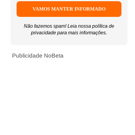
Não fazemos spam! Leia nossa
política de
privacidade
para mais informações.
Publicidade NoBeta