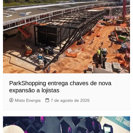
ParkShopping entrega chaves de nova
expansão a lojistas
Misto Energia
7 de agosto de 2026