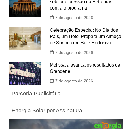
sob forte pressão da Petrobras
contra o programa
7 de agosto de 2026
Celebração Especial: No Dia dos
Pais, um Hotel Prepara um Almoço
de Sonho com Bufê Exclusivo
7 de agosto de 2026
Melissa alavanca os resultados da
Grendene
7 de agosto de 2026
Parceria Publicitária
Energia Solar por Assinatura