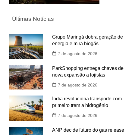
Últimas Notícias
Grupo Maringá dobra geração de
energia e mira biogás
7 de agosto de 2026
ParkShopping entrega chaves de
nova expansão a lojistas
7 de agosto de 2026
Índia revoluciona transporte com
primeiro trem a hidrogênio
7 de agosto de 2026
ANP decide futuro do gas release