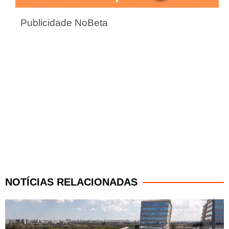
Publicidade NoBeta
NOTÍCIAS RELACIONADAS