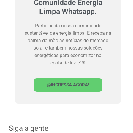
Comunidade Energia
Limpa Whatsapp.
Participe da nossa comunidade
sustentável de energia limpa. E receba na
palma da mão as notícias do mercado
solar e também nossas soluções
energéticas para economizar na
conta de luz. ⚡☀
INGRESSA AGORA!
Siga a gente