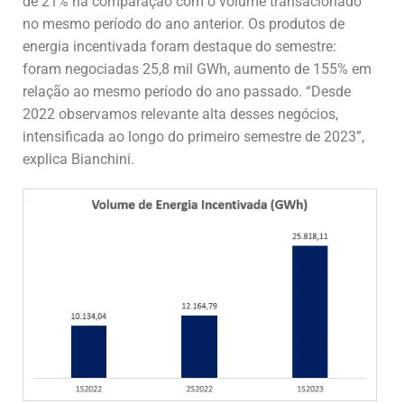
de 21% na comparação com o volume transacionado
no mesmo período do ano anterior. Os produtos de
energia incentivada foram destaque do semestre:
foram negociadas 25,8 mil GWh, aumento de 155% em
relação ao mesmo período do ano passado. “Desde
2022 observamos relevante alta desses negócios,
intensificada ao longo do primeiro semestre de 2023”,
explica Bianchini.