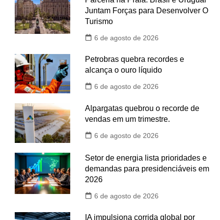
Juntam Forças para Desenvolver O
Turismo
6 de agosto de 2026
Petrobras quebra recordes e
alcança o ouro líquido
6 de agosto de 2026
Alpargatas quebrou o recorde de
vendas em um trimestre.
6 de agosto de 2026
Setor de energia lista prioridades e
demandas para presidenciáveis em
2026
6 de agosto de 2026
IA impulsiona corrida global por