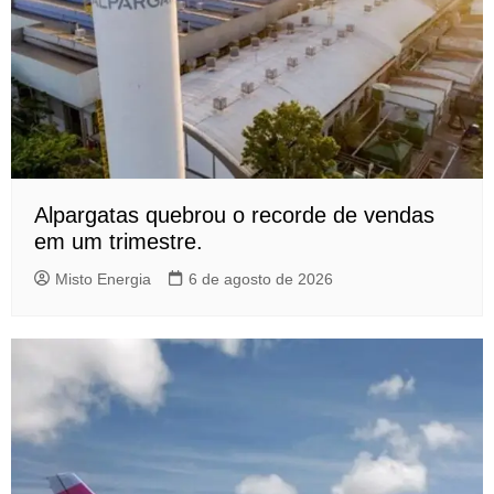
Alpargatas quebrou o recorde de vendas
em um trimestre.
Misto Energia
6 de agosto de 2026