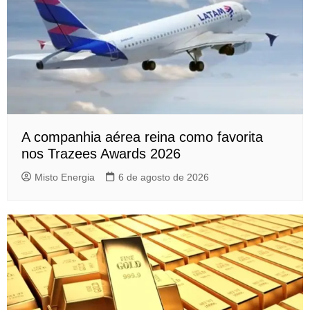
A companhia aérea reina como favorita
nos Trazees Awards 2026
Misto Energia
6 de agosto de 2026