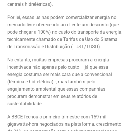
centrais hidrelétricas).
Por lei, essas usinas podem comercializar energia no
mercado livre oferecendo ao cliente um desconto (que
pode chegar a 100%) no custo do transporte da energia,
tecnicamente chamado de Tarifas de Uso do Sistema
de Transmissão e Distribuição (TUST/TUSD).
No entanto, muitas empresas procuram a energia
incentivada não apenas pelo custo – já que essa
energia costuma ser mais cara que a convencional
(térmica e hidrelétrica) -, mas também pelo
engajamento ambiental que essas companhias
procuram demonstrar em seus relatórios de
sustentabilidade.
A BBCE fechou o primeiro trimestre com 159 mil
gigawatts-hora negociados na plataforma, crescimento