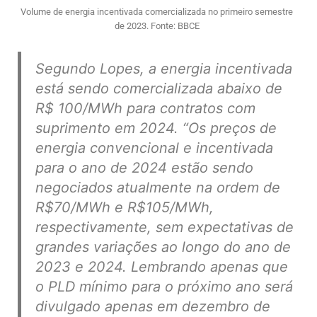
Volume de energia incentivada comercializada no primeiro semestre
de 2023. Fonte: BBCE
Segundo Lopes, a energia incentivada
está sendo comercializada abaixo de
R$ 100/MWh para contratos com
suprimento em 2024
. “Os preços de
energia convencional e incentivada
para o ano de 2024 estão sendo
negociados atualmente na ordem de
R$70/MWh e R$105/MWh,
respectivamente, sem expectativas de
grandes variações ao longo do ano de
2023 e 2024. Lembrando apenas que
o PLD mínimo para o próximo ano será
divulgado apenas em dezembro de