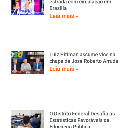
estrada com circulação em
Brasília
Leia mais »
Luiz Pitiman assume vice na
chapa de José Roberto Arruda
Leia mais »
O Distrito Federal Desafia as
Estatísticas Favoráveis da
Educação Pública