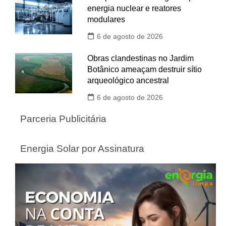
energia nuclear e reatores
modulares
6 de agosto de 2026
Obras clandestinas no Jardim
Botânico ameaçam destruir sítio
arqueológico ancestral
6 de agosto de 2026
Parceria Publicitária
Energia Solar por Assinatura