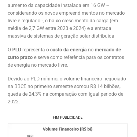
aumento da capacidade instalada em 16 GW –
considerando os novos empreendimentos no mercado
livre e regulado -, o baixo crescimento da carga (em
média de 2,7 GW entre 2023 e 2024) e a entrada
massiva de sistemas de geração solar distribuída.
O
PLD
representa o
custo da energia
no
mercado de
curto prazo
e serve como referência para os contratos
de energia no mercado livre.
Devido ao PLD mínimo, o volume financeiro negociado
na BBCE no primeiro semestre somou R$ 14 bilhões,
queda de 24,3% na comparação com igual período de
2022.
FIM PUBLICIDADE