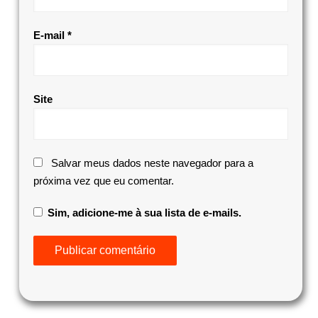
E-mail
*
Site
Salvar meus dados neste navegador para a
próxima vez que eu comentar.
Sim, adicione-me à sua lista de e-mails.