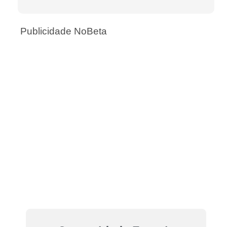
Publicidade NoBeta