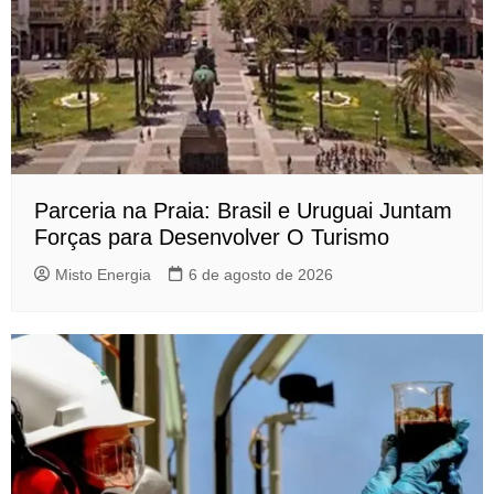
Parceria na Praia: Brasil e Uruguai Juntam
Forças para Desenvolver O Turismo
Misto Energia
6 de agosto de 2026