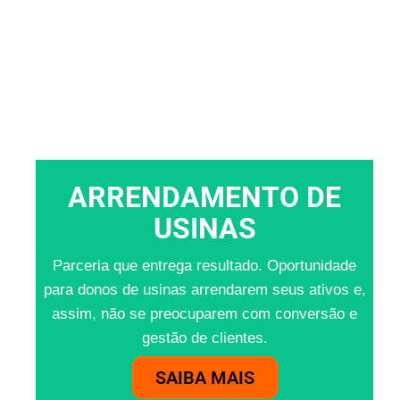
ARRENDAMENTO DE
USINAS
Parceria que entrega resultado. Oportunidade
para donos de usinas arrendarem seus ativos e,
assim, não se preocuparem com conversão e
gestão de clientes.
SAIBA MAIS