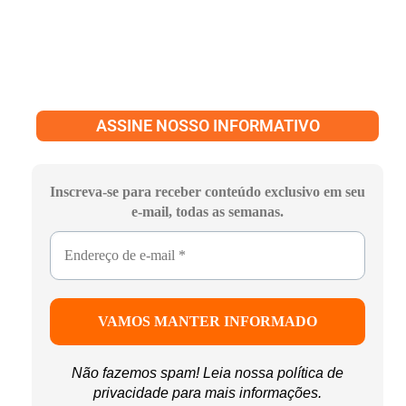
ASSINE NOSSO INFORMATIVO
Inscreva-se para receber conteúdo exclusivo em seu
e-mail, todas as semanas.
Não fazemos spam! Leia nossa
política de
privacidade
para mais informações.