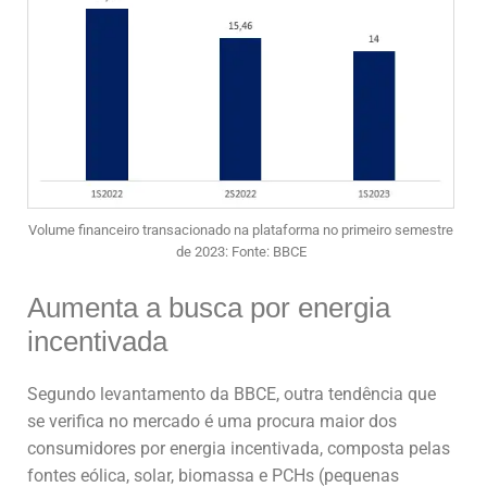
Volume financeiro transacionado na plataforma no primeiro semestre
de 2023: Fonte: BBCE
Aumenta a busca por energia
incentivada
Segundo levantamento da BBCE, outra tendência que
se verifica no mercado é uma procura maior dos
consumidores por energia incentivada, composta pelas
fontes eólica, solar, biomassa e PCHs (pequenas