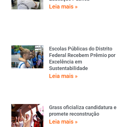
Leia mais »
Escolas Públicas do Distrito
Federal Recebem Prêmio por
Excelência em
Sustentabilidade
Leia mais »
Grass oficializa candidatura e
promete reconstrução
Leia mais »