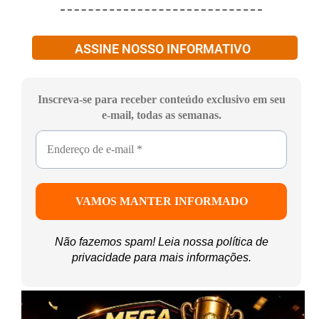
ASSINE NOSSO INFORMATIVO
Inscreva-se para receber conteúdo exclusivo em seu
e-mail, todas as semanas.
Não fazemos spam! Leia nossa
política de
privacidade
para mais informações.