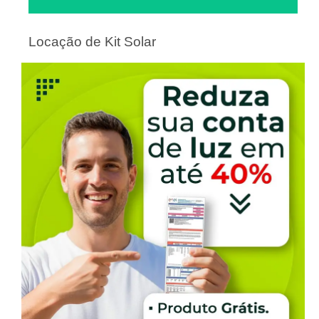
Locação de Kit Solar