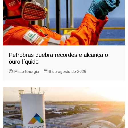
Petrobras quebra recordes e alcança o
ouro líquido
Misto Energia
6 de agosto de 2026