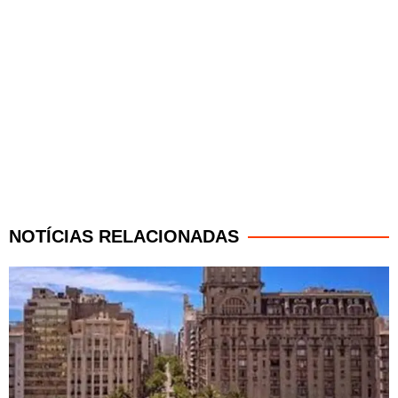
NOTÍCIAS RELACIONADAS