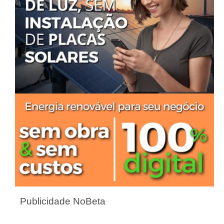
Publicidade NoBeta