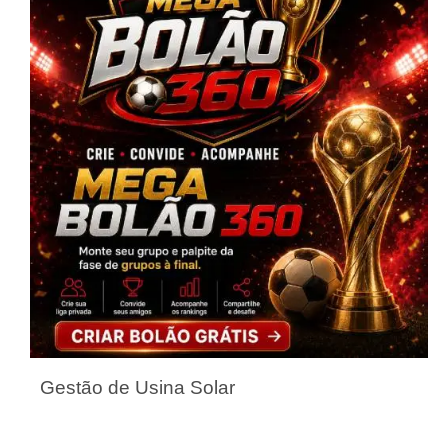
Gestão de Usina Solar