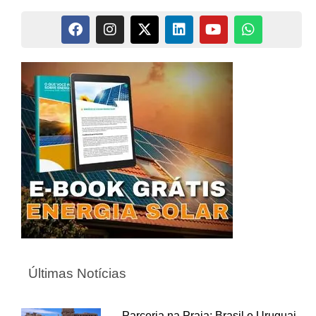
Últimas Notícias
Parceria na Praia: Brasil e Uruguai