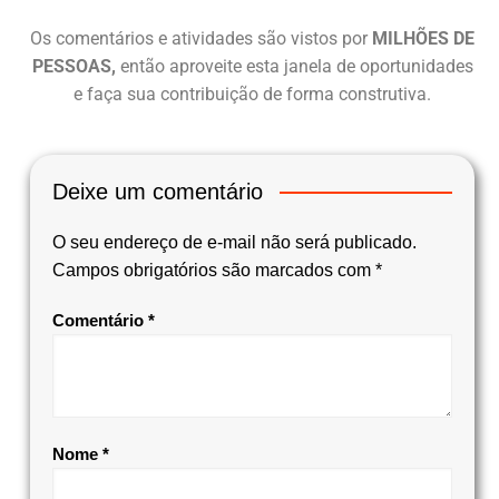
Os comentários e atividades são vistos por
MILHÕES DE
PESSOAS,
então aproveite esta janela de oportunidades
e faça sua contribuição de forma construtiva.
Deixe um comentário
O seu endereço de e-mail não será publicado.
Campos obrigatórios são marcados com
*
Comentário
*
Nome
*