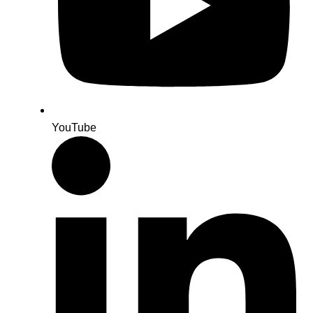
YouTube