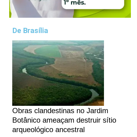
De Brasília
Obras clandestinas no Jardim
Botânico ameaçam destruir sítio
arqueológico ancestral