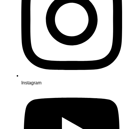
Instagram