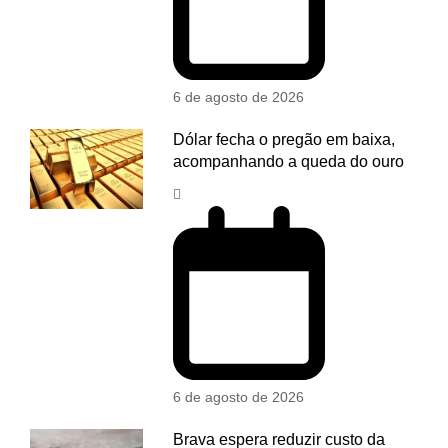
6 de agosto de 2026
Dólar fecha o pregão em baixa,
acompanhando a queda do ouro
6 de agosto de 2026
Brava espera reduzir custo da