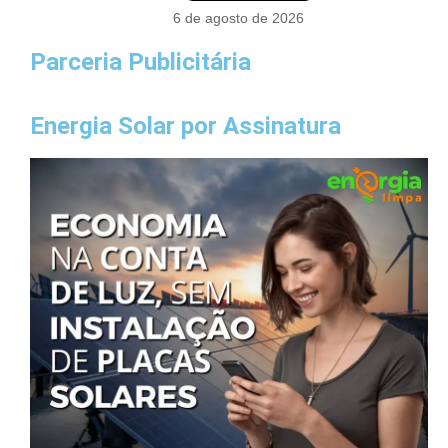
6 de agosto de 2026
Parceria Publicitária
Energia Solar por Assinatura