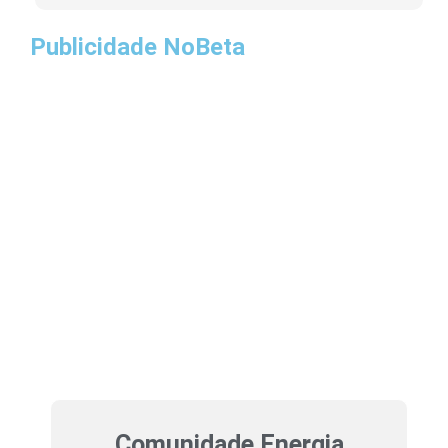
Publicidade NoBeta
Comunidade Energia