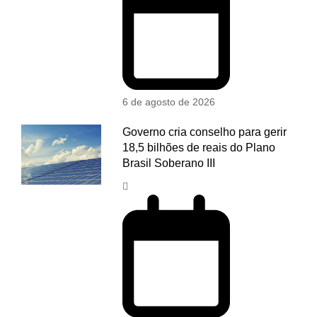
6 de agosto de 2026
Governo cria conselho para gerir
18,5 bilhões de reais do Plano
Brasil Soberano III