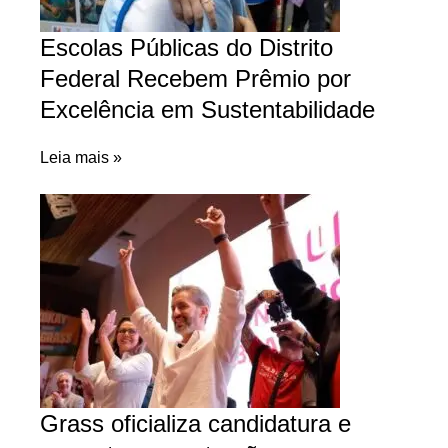
Escolas Públicas do Distrito
Federal Recebem Prêmio por
Excelência em Sustentabilidade
Leia mais »
Grass oficializa candidatura e