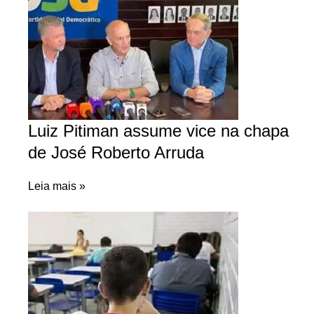
Luiz Pitiman assume vice na chapa
de José Roberto Arruda
Leia mais »