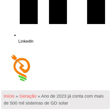
LinkedIn
Início
»
Geração
»
Ano de 2023 já conta com mais
de 500 mil sistemas de GD solar