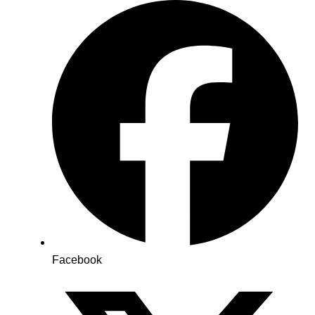
Facebook