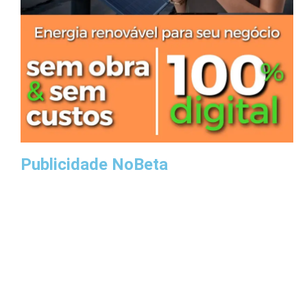
Publicidade NoBeta