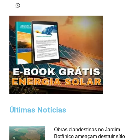
Últimas Notícias
Obras clandestinas no Jardim
Botânico ameaçam destruir sítio