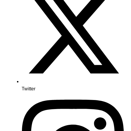
Twitter