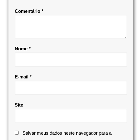
Comentário
*
Nome
*
E-mail
*
Site
Salvar meus dados neste navegador para a