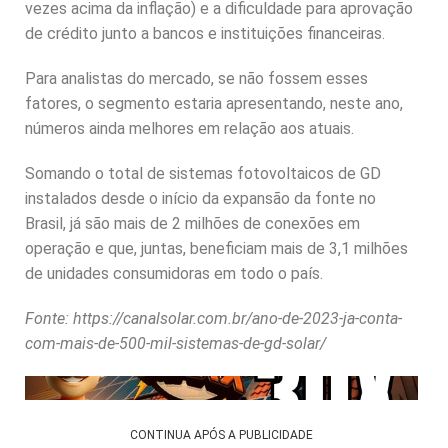
vezes acima da inflação) e a dificuldade para aprovação
de crédito junto a bancos e instituições financeiras.
Para analistas do mercado, se não fossem esses
fatores, o segmento estaria apresentando, neste ano,
números ainda melhores em relação aos atuais.
Somando o total de sistemas fotovoltaicos de GD
instalados desde o início da expansão da fonte no
Brasil, já são mais de 2 milhões de conexões em
operação e que, juntas, beneficiam mais de 3,1 milhões
de unidades consumidoras em todo o país.
Fonte: https://canalsolar.com.br/ano-de-2023-ja-conta-
com-mais-de-500-mil-sistemas-de-gd-solar/
CONTINUA APÓS A PUBLICIDADE