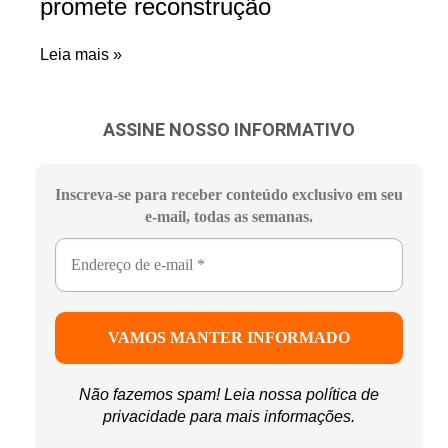
promete reconstrução
Leia mais »
ASSINE NOSSO INFORMATIVO
Inscreva-se para receber conteúdo exclusivo em seu
e-mail, todas as semanas.
Não fazemos spam! Leia nossa
política de
privacidade
para mais informações.