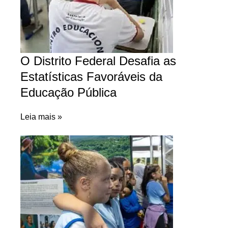
O Distrito Federal Desafia as
Estatísticas Favoráveis da
Educação Pública
Leia mais »