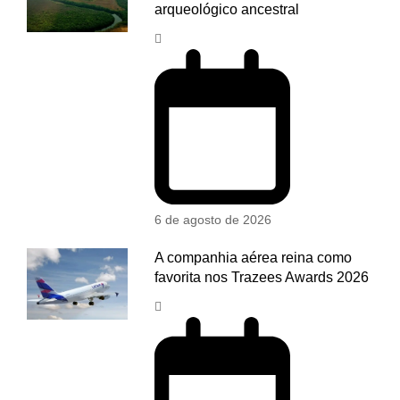
arqueológico ancestral
6 de agosto de 2026
A companhia aérea reina como
favorita nos Trazees Awards 2026