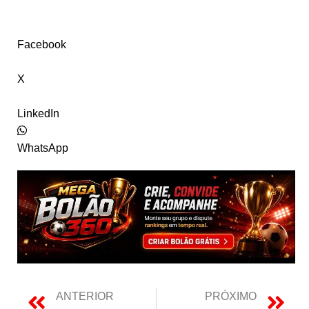
Facebook
X
LinkedIn
WhatsApp
ANTERIOR
PRÓXIMO