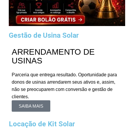
Gestão de Usina Solar
ARRENDAMENTO DE
USINAS
Parceria que entrega resultado. Oportunidade para
donos de usinas arrendarem seus ativos e, assim,
não se preocuparem com conversão e gestão de
clientes.
SAIBA MAIS
Locação de Kit Solar