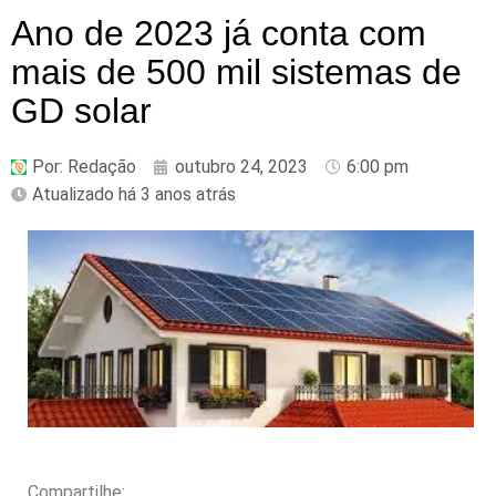
Ano de 2023 já conta com
mais de 500 mil sistemas de
GD solar
Por:
Redação
outubro 24, 2023
6:00 pm
Atualizado há 3 anos atrás
Compartilhe: