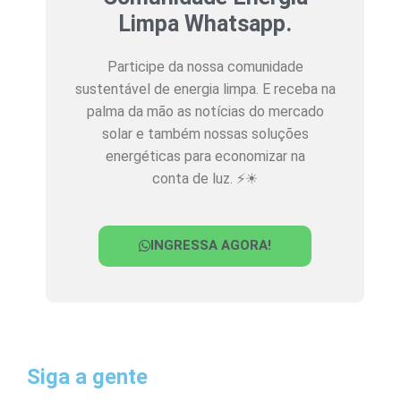
Limpa Whatsapp.
Participe da nossa comunidade
sustentável de energia limpa. E receba na
palma da mão as notícias do mercado
solar e também nossas soluções
energéticas para economizar na
conta de luz. ⚡☀
INGRESSA AGORA!
Siga a gente