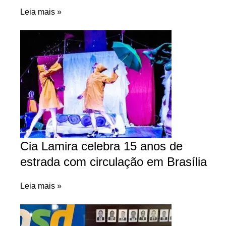
Leia mais »
Cia Lamira celebra 15 anos de
estrada com circulação em Brasília
Leia mais »