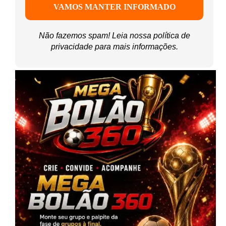
Não fazemos spam! Leia nossa
política de
privacidade
para mais informações.