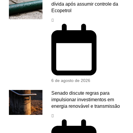
dívida após assumir controle da
Ecopetrol
6 de agosto de 2026
Senado discute regras para
impulsionar investimentos em
energia renovável e transmissão