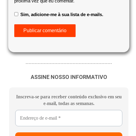
próxima vez que eu comentar.
Sim, adicione-me à sua lista de e-mails.
ASSINE NOSSO INFORMATIVO
Inscreva-se para receber conteúdo exclusivo em seu
e-mail, todas as semanas.