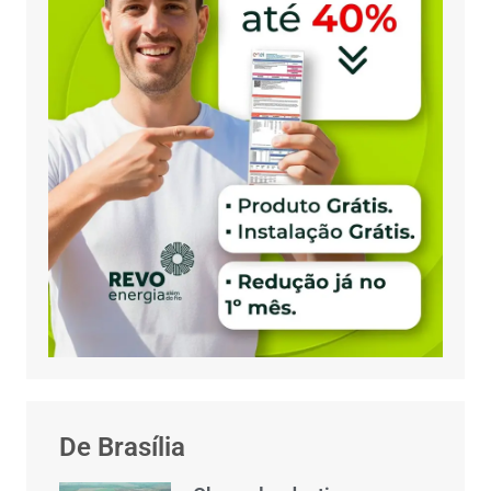
De Brasília