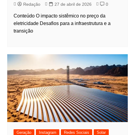
Redação
27 de abril de 2026
0
Conteúdo O impacto sistêmico no preço da
eletricidade Desafios para a infraestrutura e a
transição
Geração
Instagram
Redes Sociais
Solar