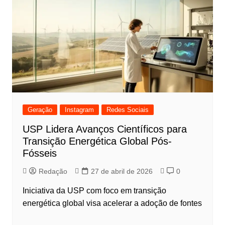
Geração
Instagram
Redes Sociais
USP Lidera Avanços Científicos para
Transição Energética Global Pós-
Fósseis
Redação
27 de abril de 2026
0
Iniciativa da USP com foco em transição
energética global visa acelerar a adoção de fontes