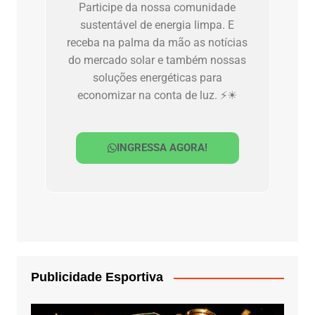
Participe da nossa comunidade
sustentável de energia limpa. E
receba na palma da mão as notícias
do mercado solar e também nossas
soluções energéticas para
economizar na conta de luz. ⚡☀
INGRESSA AGORA!
Publicidade Esportiva