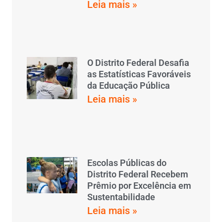
Leia mais »
O Distrito Federal Desafia
as Estatísticas Favoráveis
da Educação Pública
Leia mais »
Escolas Públicas do
Distrito Federal Recebem
Prêmio por Excelência em
Sustentabilidade
Leia mais »