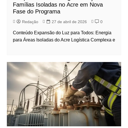
Famílias Isoladas no Acre em Nova
Fase do Programa
Redação
27 de abril de 2026
0
Conteúdo Expansão do Luz para Todos: Energia
para Áreas Isoladas do Acre Logística Complexa e