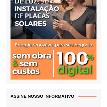
ASSINE NOSSO INFORMATIVO