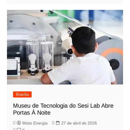
Brasília
Museu de Tecnologia do Sesi Lab Abre
Portas À Noite
Misto Energia
27 de abril de 2026