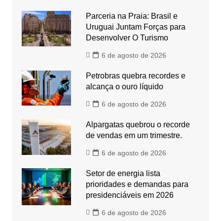
Parceria na Praia: Brasil e
Uruguai Juntam Forças para
Desenvolver O Turismo
6 de agosto de 2026
Petrobras quebra recordes e
alcança o ouro líquido
6 de agosto de 2026
Alpargatas quebrou o recorde
de vendas em um trimestre.
6 de agosto de 2026
Setor de energia lista
prioridades e demandas para
presidenciáveis em 2026
6 de agosto de 2026