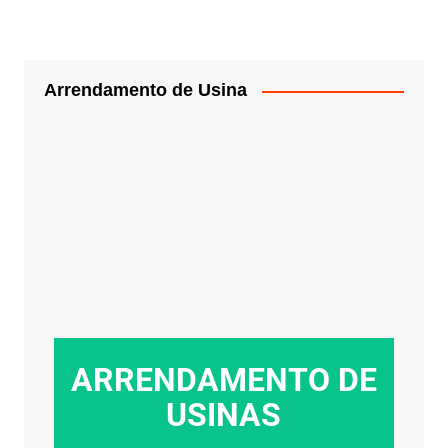
Arrendamento de Usina
ARRENDAMENTO DE
USINAS