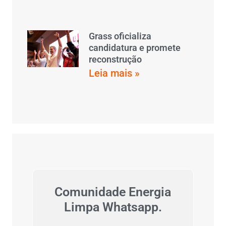
Grass oficializa
candidatura e promete
reconstrução
Leia mais »
Comunidade Energia
Limpa Whatsapp.