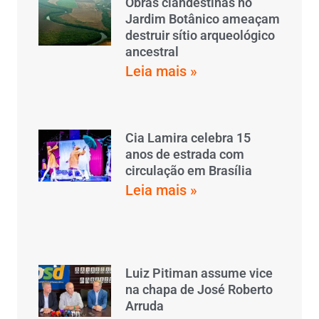
Obras clandestinas no
Jardim Botânico ameaçam
destruir sítio arqueológico
ancestral
Leia mais »
Cia Lamira celebra 15
anos de estrada com
circulação em Brasília
Leia mais »
Luiz Pitiman assume vice
na chapa de José Roberto
Arruda