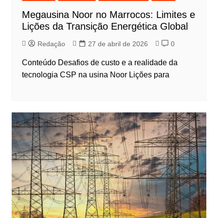
Megausina Noor no Marrocos: Limites e
Lições da Transição Energética Global
Redação
27 de abril de 2026
0
Conteúdo Desafios de custo e a realidade da
tecnologia CSP na usina Noor Lições para