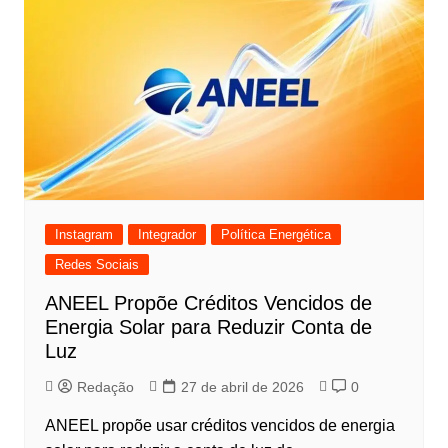
Instagram
Integrador
Política Energética
Redes Sociais
ANEEL Propõe Créditos Vencidos de
Energia Solar para Reduzir Conta de
Luz
Redação
27 de abril de 2026
0
ANEEL propõe usar créditos vencidos de energia