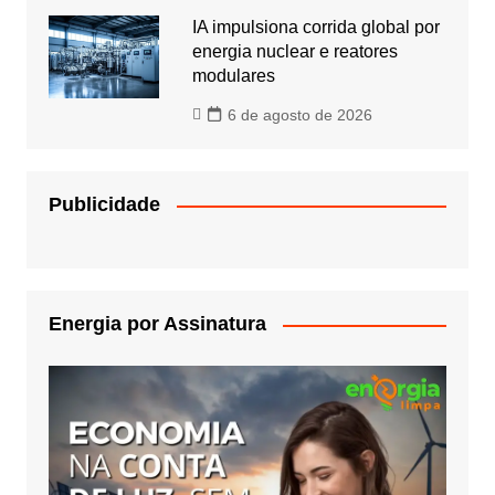
IA impulsiona corrida global por
energia nuclear e reatores
modulares
6 de agosto de 2026
Publicidade
Energia por Assinatura