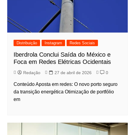
Distribuição
Instagram
Redes Sociais
Iberdrola Conclui Saída do México e
Foca em Redes Elétricas Ocidentais
Redação
27 de abril de 2026
0
Conteúdo Aposta em redes: O novo porto seguro
da transição energética Otimização de portfólio
em