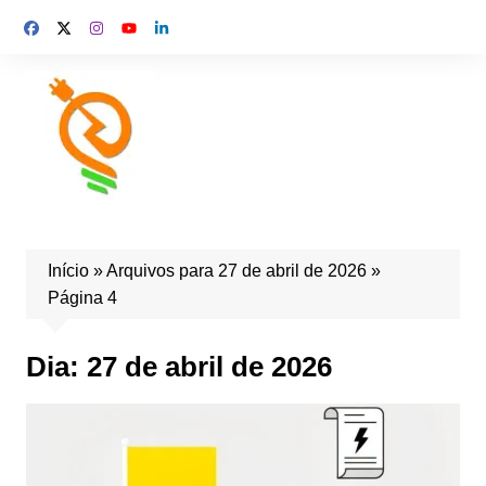
Início
»
Arquivos para 27 de abril de 2026
»
Página 4
Dia:
27 de abril de 2026