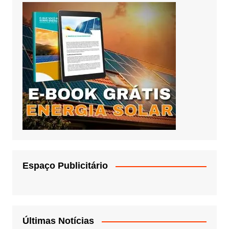
Espaço Publicitário
Últimas Notícias