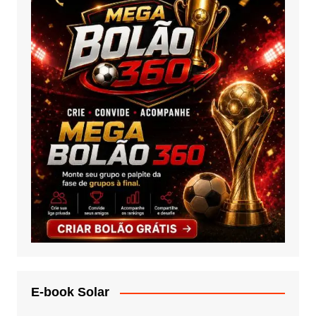
E-book Solar