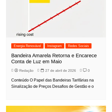
Energia Renovável
Instagram
Redes Sociais
Bandeira Amarela Retorna e Encarece
Conta de Luz em Maio
Redação
27 de abril de 2026
0
Conteúdo O Papel das Bandeiras Tarifárias na
Sinalização de Preços Desafios de Gestão e o