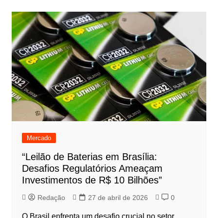
Mercado
“Leilão de Baterias em Brasília:
Desafios Regulatórios Ameaçam
Investimentos de R$ 10 Bilhões”
Redação
27 de abril de 2026
0
O Brasil enfrenta um desafio crucial no setor