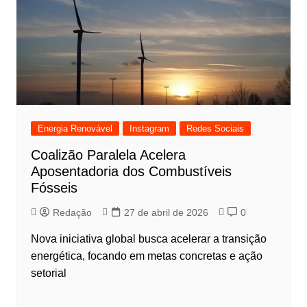
Energia Renovável
Instagram
Redes Sociais
Coalizão Paralela Acelera
Aposentadoria dos Combustíveis
Fósseis
Redação
27 de abril de 2026
0
Nova iniciativa global busca acelerar a transição
energética, focando em metas concretas e ação
setorial