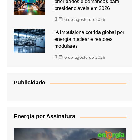
prioridades e demandas para
presidenciáveis em 2026
6 de agosto de 2026
IA impulsiona corrida global por
energia nuclear e reatores
modulares
6 de agosto de 2026
Publicidade
Energia por Assinatura