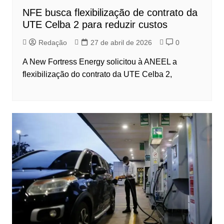
NFE busca flexibilização de contrato da
UTE Celba 2 para reduzir custos
Redação
27 de abril de 2026
0
A New Fortress Energy solicitou à ANEEL a
flexibilização do contrato da UTE Celba 2,