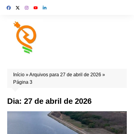
Início
»
Arquivos para 27 de abril de 2026
»
Página 3
Dia:
27 de abril de 2026