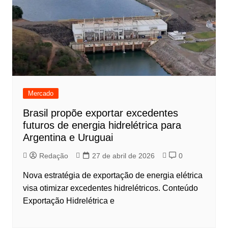
Mercado
Brasil propõe exportar excedentes
futuros de energia hidrelétrica para
Argentina e Uruguai
Redação
27 de abril de 2026
0
Nova estratégia de exportação de energia elétrica
visa otimizar excedentes hidrelétricos. Conteúdo
Exportação Hidrelétrica e