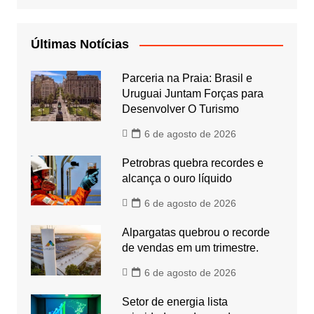
Últimas Notícias
Parceria na Praia: Brasil e
Uruguai Juntam Forças para
Desenvolver O Turismo
6 de agosto de 2026
Petrobras quebra recordes e
alcança o ouro líquido
6 de agosto de 2026
Alpargatas quebrou o recorde
de vendas em um trimestre.
6 de agosto de 2026
Setor de energia lista