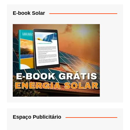
E-book Solar
Espaço Publicitário