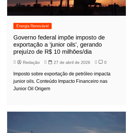
Energia Renovável
Governo federal impõe imposto de
exportação a ‘junior oils’, gerando
prejuízo de R$ 10 milhões/dia
Redação
27 de abril de 2026
0
Imposto sobre exportação de petróleo impacta
junior oils. Conteúdo Impacto Financeiro nas
Junior Oil Origem