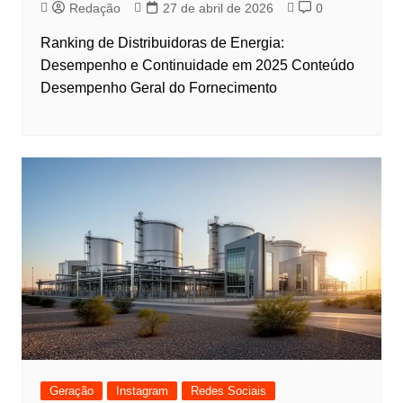
Redação
27 de abril de 2026
0
Ranking de Distribuidoras de Energia:
Desempenho e Continuidade em 2025 Conteúdo
Desempenho Geral do Fornecimento
Geração
Instagram
Redes Sociais