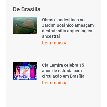
De Brasília
Obras clandestinas no
Jardim Botânico ameaçam
destruir sítio arqueológico
ancestral
Leia mais »
Cia Lamira celebra 15
anos de estrada com
circulação em Brasília
Leia mais »