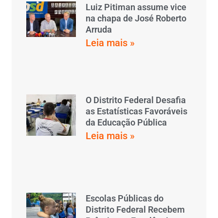
Luiz Pitiman assume vice
na chapa de José Roberto
Arruda
Leia mais »
O Distrito Federal Desafia
as Estatísticas Favoráveis
da Educação Pública
Leia mais »
Escolas Públicas do
Distrito Federal Recebem