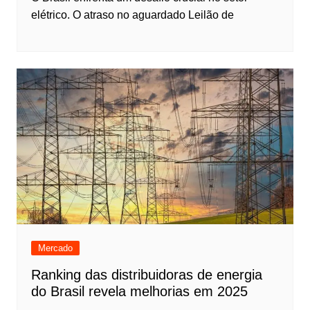
elétrico. O atraso no aguardado Leilão de
Mercado
Ranking das distribuidoras de energia
do Brasil revela melhorias em 2025