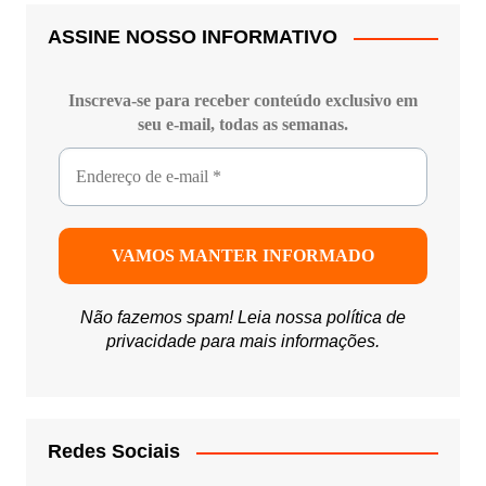
ASSINE NOSSO INFORMATIVO
Inscreva-se para receber conteúdo exclusivo em
seu e-mail, todas as semanas.
Não fazemos spam! Leia nossa
política de
privacidade
para mais informações.
Redes Sociais