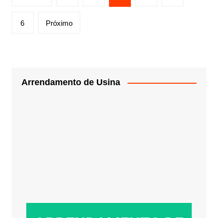
6
Próximo
Arrendamento de Usina