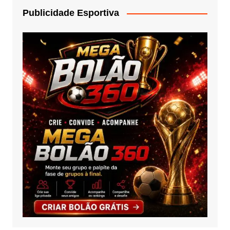
Publicidade Esportiva