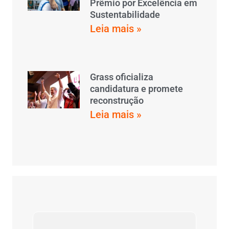
Prêmio por Excelência em
Sustentabilidade
Leia mais »
Grass oficializa
candidatura e promete
reconstrução
Leia mais »