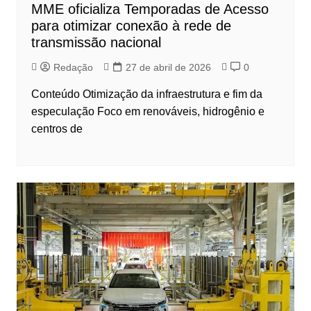
MME oficializa Temporadas de Acesso
para otimizar conexão à rede de
transmissão nacional
Redação
27 de abril de 2026
0
Conteúdo Otimização da infraestrutura e fim da
especulação Foco em renováveis, hidrogênio e
centros de