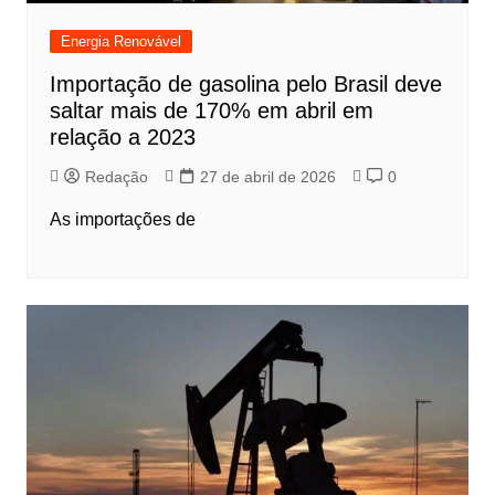
Energia Renovável
Importação de gasolina pelo Brasil deve
saltar mais de 170% em abril em
relação a 2023
Redação
27 de abril de 2026
0
As importações de