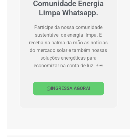
Comunidade Energia
Limpa Whatsapp.
Participe da nossa comunidade
sustentável de energia limpa. E
receba na palma da mão as notícias
do mercado solar e também nossas
soluções energéticas para
economizar na conta de luz. ⚡☀
INGRESSA AGORA!