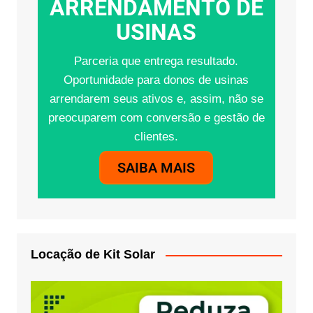
ARRENDAMENTO DE
USINAS
Parceria que entrega resultado.
Oportunidade para donos de usinas
arrendarem seus ativos e, assim, não se
preocuparem com conversão e gestão de
clientes.
SAIBA MAIS
Locação de Kit Solar