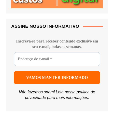
ASSINE NOSSO INFORMATIVO
Inscreva-se para receber conteúdo exclusivo em
seu e-mail, todas as semanas.
Não fazemos spam! Leia nossa
política de
privacidade
para mais informações.