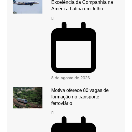
Excelência da Companhia na
América Latina em Julho
8 de agosto de 2026
Motiva oferece 80 vagas de
formação no transporte
ferroviário