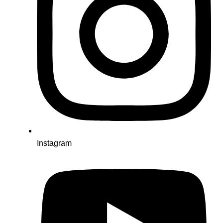
Instagram