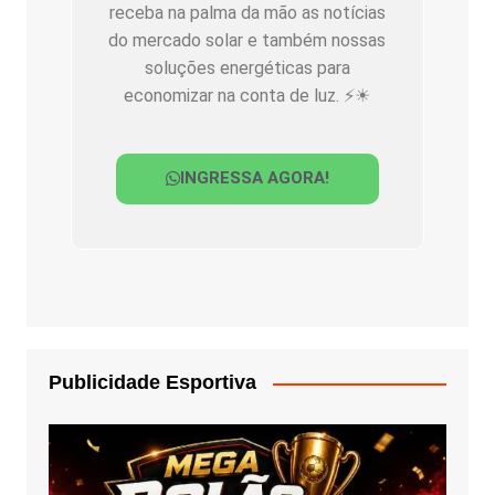
receba na palma da mão as notícias
do mercado solar e também nossas
soluções energéticas para
economizar na conta de luz. ⚡☀
INGRESSA AGORA!
Publicidade Esportiva