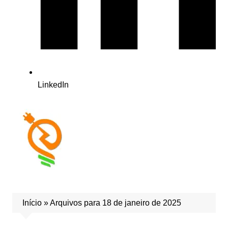
LinkedIn
Início
»
Arquivos para 18 de janeiro de 2025