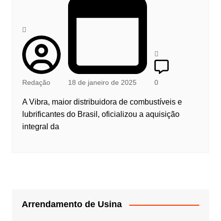
Redação
18 de janeiro de 2025
0
A Vibra, maior distribuidora de combustíveis e
lubrificantes do Brasil, oficializou a aquisição
integral da
Arrendamento de Usina