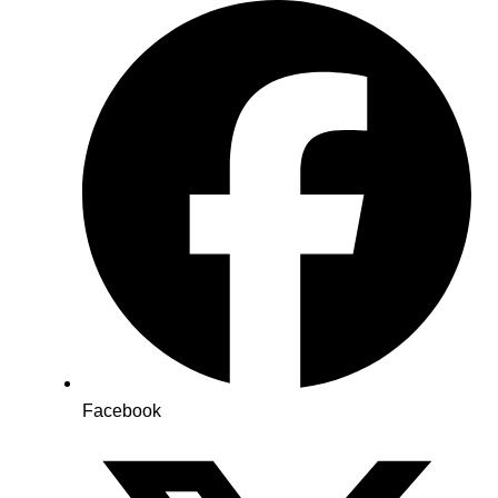
Facebook