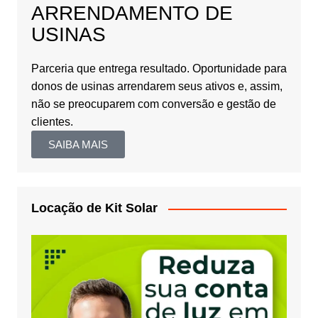
ARRENDAMENTO DE
USINAS
Parceria que entrega resultado. Oportunidade para
donos de usinas arrendarem seus ativos e, assim,
não se preocuparem com conversão e gestão de
clientes.
SAIBA MAIS
Locação de Kit Solar