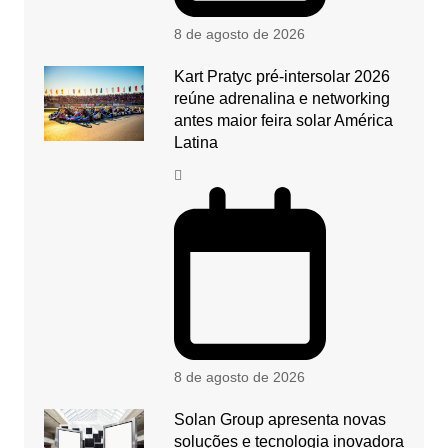
8 de agosto de 2026
Kart Pratyc pré-intersolar 2026
reúne adrenalina e networking
antes maior feira solar América
Latina
8 de agosto de 2026
Solan Group apresenta novas
soluções e tecnologia inovadora