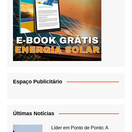
Espaço Publicitário
Últimas Notícias
Líder em Ponto de Ponto: A