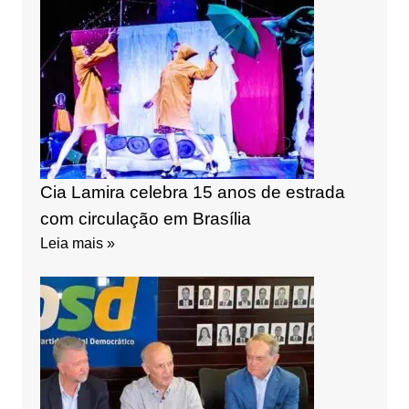
Cia Lamira celebra 15 anos de estrada
com circulação em Brasília
Leia mais »