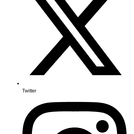
Twitter