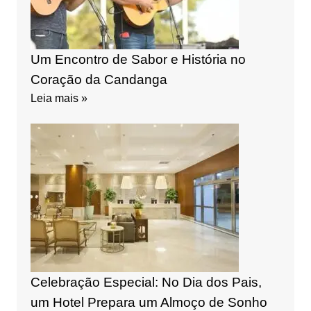
Um Encontro de Sabor e História no
Coração da Candanga
Leia mais »
Celebração Especial: No Dia dos Pais,
um Hotel Prepara um Almoço de Sonho