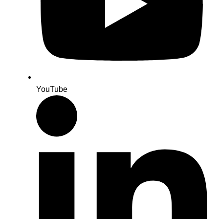
YouTube