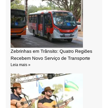
Zebrinhas em Trânsito: Quatro Regiões
Recebem Novo Serviço de Transporte
Leia mais »