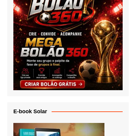
E-book Solar