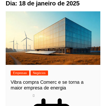
Dia:
18 de janeiro de 2025
Empresas
Negócios
Vibra compra Comerc e se torna a
maior empresa de energia