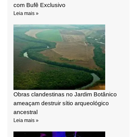
com Bufê Exclusivo
Leia mais »
Obras clandestinas no Jardim Botânico
ameaçam destruir sítio arqueológico
ancestral
Leia mais »