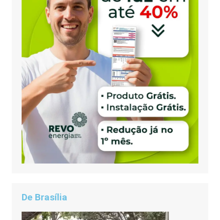
De Brasília