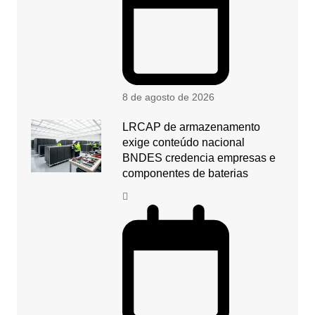
8 de agosto de 2026
LRCAP de armazenamento
exige conteúdo nacional
BNDES credencia empresas e
componentes de baterias