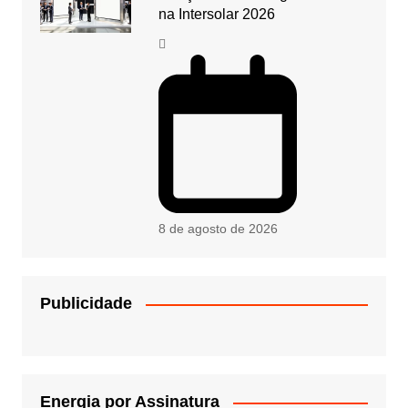
na Intersolar 2026
8 de agosto de 2026
Publicidade
Energia por Assinatura