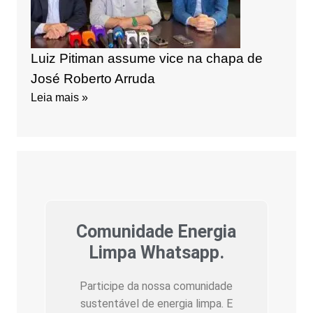
Luiz Pitiman assume vice na chapa de
José Roberto Arruda
Leia mais »
Comunidade Energia
Limpa Whatsapp.
Participe da nossa comunidade
sustentável de energia limpa. E